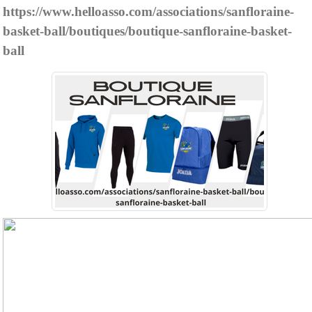
https://www.helloasso.com/associations/sanfloraine-
basket-ball/boutiques/boutique-sanfloraine-basket-
ball